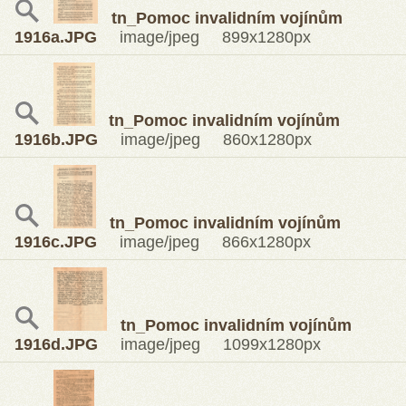
tn_Pomoc invalidním vojínům
1916a.JPG
image/jpeg 899x1280px
tn_Pomoc invalidním vojínům
1916b.JPG
image/jpeg 860x1280px
tn_Pomoc invalidním vojínům
1916c.JPG
image/jpeg 866x1280px
tn_Pomoc invalidním vojínům
1916d.JPG
image/jpeg 1099x1280px