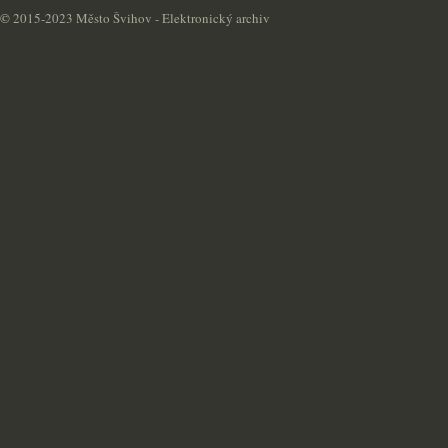
©
2015-2023 Město Švihov - Elektronický archiv