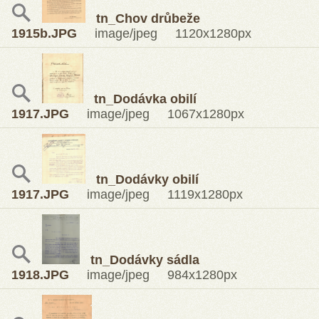
tn_Chov drůbeže
1915b.JPG
image/jpeg 1120x1280px
tn_Dodávka obilí
1917.JPG
image/jpeg 1067x1280px
tn_Dodávky obilí
1917.JPG
image/jpeg 1119x1280px
tn_Dodávky sádla
1918.JPG
image/jpeg 984x1280px